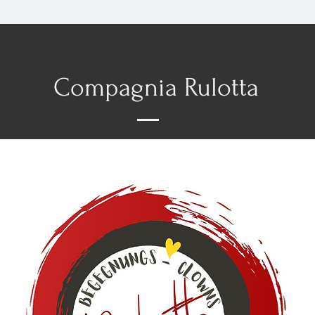
Compagnia Rulotta